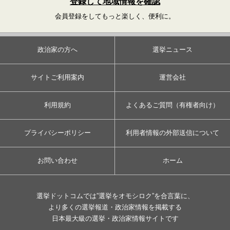
登録して地域情報を確認
会員登録をしてもっと楽しく、便利に。
政治家の方へ
選挙ニュース
サイトご利用案内
運営会社
利用規約
よくあるご質問（有権者向け）
プライバシーポリシー
利用者情報の外部送信について
お問い合わせ
ホーム
選挙ドットコムでは”選挙をオモシロク”を合言葉に、
より多くの選挙報道・政治家情報を掲載する
日本最大級の選挙・政治家情報サイトです