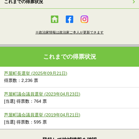
これまでの得票状況
※政治家情報は政治家ご本人が更新できます
これまでの得票状況
芦屋町長選挙 (2025年09月21日)
得票数：2,236 票
芦屋町議会議員選挙 (2023年04月23日)
[当選] 得票数：764 票
芦屋町議会議員選挙 (2019年04月21日)
[当選] 得票数：595 票