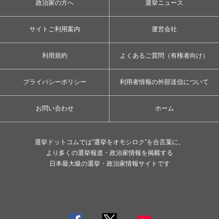
政治家の方へ
選挙ニュース
サイトご利用案内
運営会社
利用規約
よくあるご質問（有権者向け）
プライバシーポリシー
利用者情報の外部送信について
お問い合わせ
ホーム
選挙ドットコムでは”選挙をオモシロク”を合言葉に、
より多くの選挙報道・政治家情報を掲載する
日本最大級の選挙・政治家情報サイトです