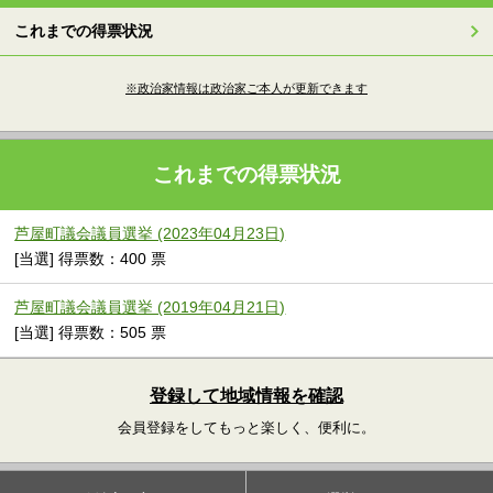
これまでの得票状況
※政治家情報は政治家ご本人が更新できます
これまでの得票状況
芦屋町議会議員選挙 (2023年04月23日)
[当選] 得票数：400 票
芦屋町議会議員選挙 (2019年04月21日)
[当選] 得票数：505 票
登録して地域情報を確認
会員登録をしてもっと楽しく、便利に。