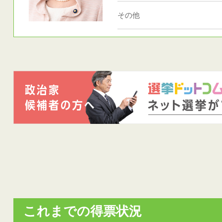
その他
これまでの得票状況