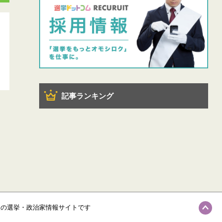
記事ランキング
級の選挙・政治家情報サイトです