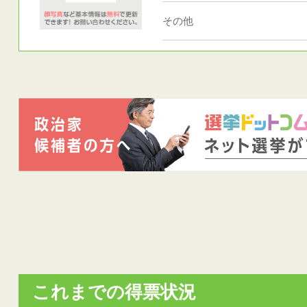
その他
これまでの得票状況