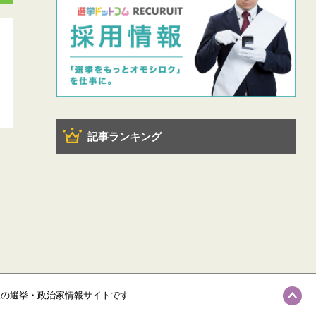
記事ランキング
級の選挙・政治家情報サイトです