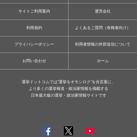
サイトご利用案内
運営会社
利用規約
よくあるご質問（有権者向け）
プライバシーポリシー
利用者情報の外部送信について
お問い合わせ
ホーム
選挙ドットコムでは”選挙をオモシロク”を合言葉に、
より多くの選挙報道・政治家情報を掲載する
日本最大級の選挙・政治家情報サイトです