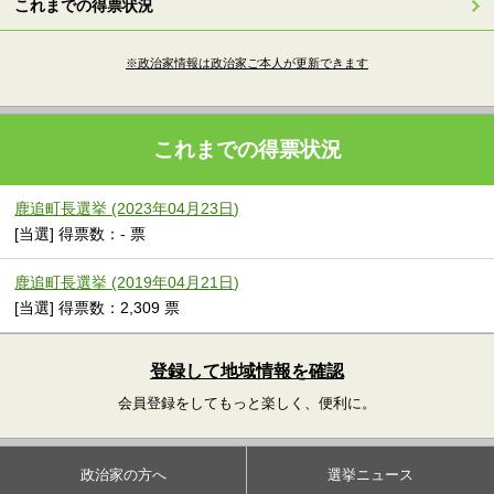
これまでの得票状況
※政治家情報は政治家ご本人が更新できます
これまでの得票状況
鹿追町長選挙 (2023年04月23日)
[当選] 得票数：- 票
鹿追町長選挙 (2019年04月21日)
[当選] 得票数：2,309 票
登録して地域情報を確認
会員登録をしてもっと楽しく、便利に。
政治家の方へ
選挙ニュース