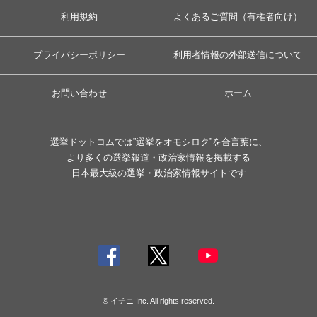
利用規約
よくあるご質問（有権者向け）
プライバシーポリシー
利用者情報の外部送信について
お問い合わせ
ホーム
選挙ドットコムでは”選挙をオモシロク”を合言葉に、
より多くの選挙報道・政治家情報を掲載する
日本最大級の選挙・政治家情報サイトです
© イチニ Inc. All rights reserved.