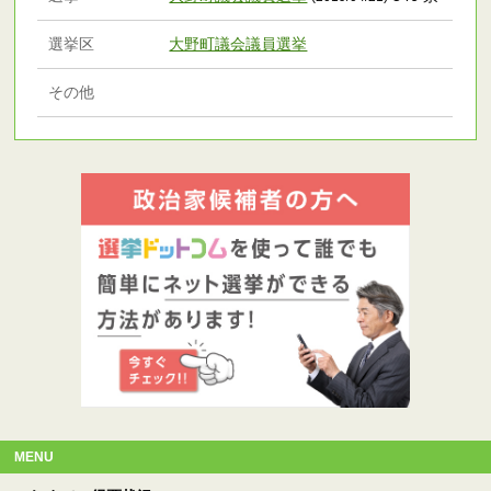
選挙区
大野町議会議員選挙
その他
MENU