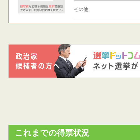
その他
これまでの得票状況