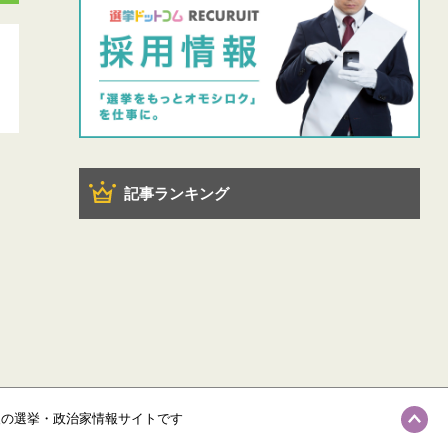
記事ランキング
級の選挙・政治家情報サイトです