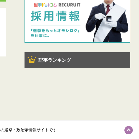
記事ランキング
級の選挙・政治家情報サイトです