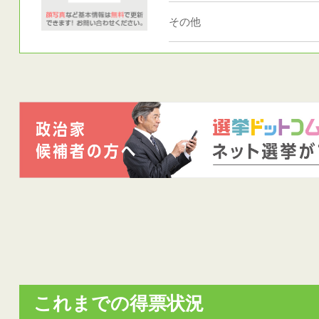
その他
これまでの得票状況