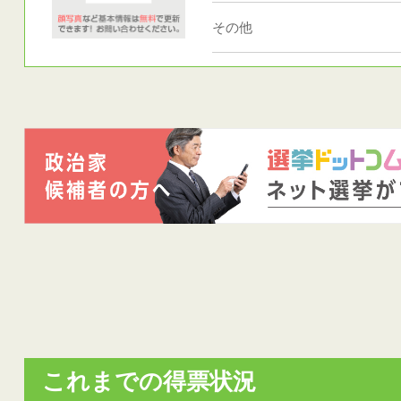
その他
これまでの得票状況