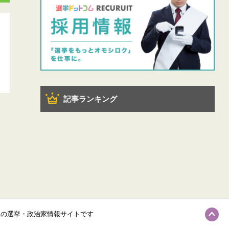
記事ランキング
級の選挙・政治家情報サイトです