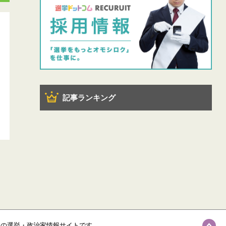
記事ランキング
級の選挙・政治家情報サイトです