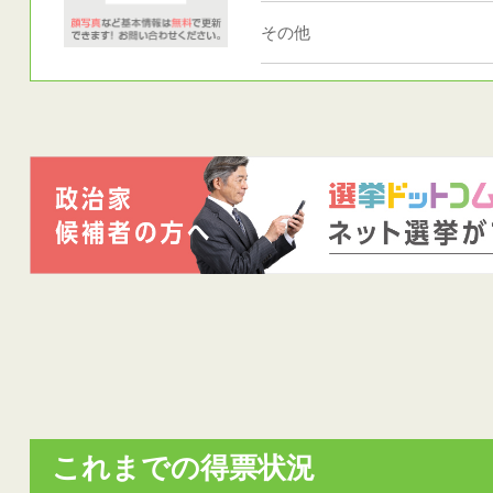
その他
これまでの得票状況