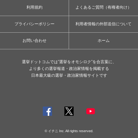
利用規約
よくあるご質問（有権者向け）
プライバシーポリシー
利用者情報の外部送信について
お問い合わせ
ホーム
選挙ドットコムでは”選挙をオモシロク”を合言葉に、
より多くの選挙報道・政治家情報を掲載する
日本最大級の選挙・政治家情報サイトです
© イチニ Inc. All rights reserved.