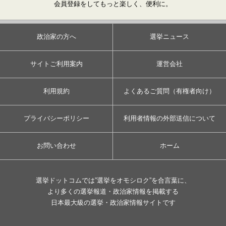
会員登録をしてもっと楽しく、便利に。
政治家の方へ
選挙ニュース
サイトご利用案内
運営会社
利用規約
よくあるご質問（有権者向け）
プライバシーポリシー
利用者情報の外部送信について
お問い合わせ
ホーム
選挙ドットコムでは”選挙をオモシロク”を合言葉に、
より多くの選挙報道・政治家情報を掲載する
日本最大級の選挙・政治家情報サイトです