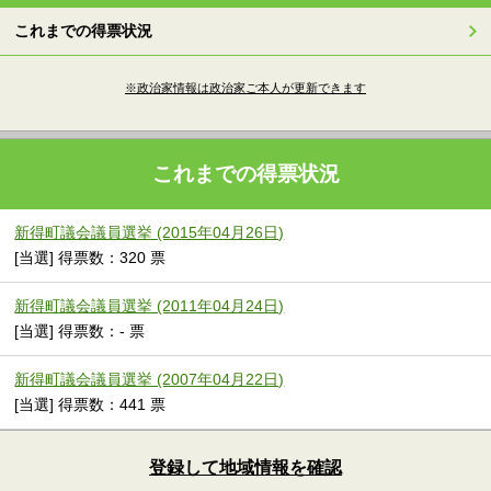
これまでの得票状況
※政治家情報は政治家ご本人が更新できます
これまでの得票状況
新得町議会議員選挙 (2015年04月26日)
[当選] 得票数：320 票
新得町議会議員選挙 (2011年04月24日)
[当選] 得票数：- 票
新得町議会議員選挙 (2007年04月22日)
[当選] 得票数：441 票
登録して地域情報を確認