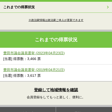
これまでの得票状況
※政治家情報は政治家ご本人が更新できます
これまでの得票状況
豊田市議会議員選挙 (2023年04月23日)
[当選] 得票数：3,466 票
豊田市議会議員選挙 (2019年04月21日)
[当選] 得票数：3,617 票
登録して地域情報を確認
会員登録をしてもっと楽しく、便利に。