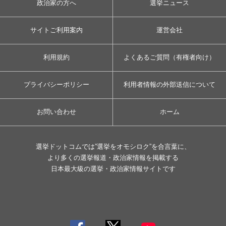
政治家の方へ
選挙ニュース
サイトご利用案内
運営会社
利用規約
よくあるご質問（有権者向け）
プライバシーポリシー
利用者情報の外部送信について
お問い合わせ
ホーム
選挙ドットコムでは”選挙をオモシロク”を合言葉に、
より多くの選挙報道・政治家情報を掲載する
日本最大級の選挙・政治家情報サイトです