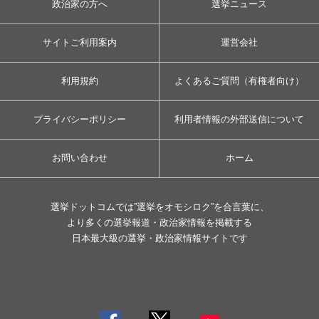
政治家の方へ
選挙ニュース
サイトご利用案内
運営会社
利用規約
よくあるご質問（有権者向け）
プライバシーポリシー
利用者情報の外部送信について
お問い合わせ
ホーム
選挙ドットコムでは”選挙をオモシロク”を合言葉に、
より多くの選挙報道・政治家情報を掲載する
日本最大級の選挙・政治家情報サイトです