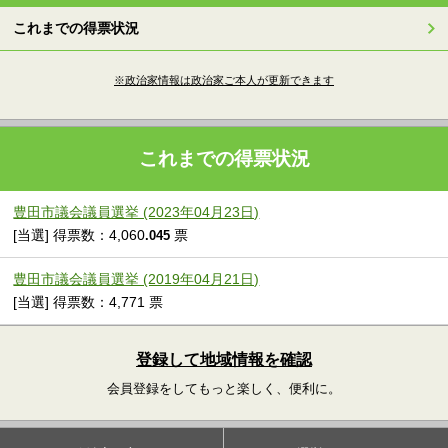
これまでの得票状況
※政治家情報は政治家ご本人が更新できます
これまでの得票状況
豊田市議会議員選挙 (2023年04月23日)
[当選] 得票数：4,060
票
.045
豊田市議会議員選挙 (2019年04月21日)
[当選] 得票数：4,771 票
登録して地域情報を確認
会員登録をしてもっと楽しく、便利に。