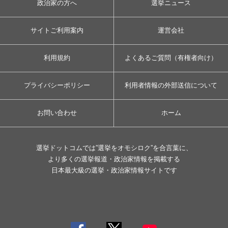
政治家の方へ
選挙ニュース
サイトご利用案内
運営会社
利用規約
よくあるご質問（有権者向け）
プライバシーポリシー
利用者情報の外部送信について
お問い合わせ
ホーム
選挙ドットコムでは”選挙をオモシロク”を合言葉に、
より多くの選挙報道・政治家情報を掲載する
日本最大級の選挙・政治家情報サイトです