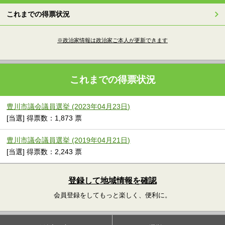
これまでの得票状況
※政治家情報は政治家ご本人が更新できます
これまでの得票状況
豊川市議会議員選挙 (2023年04月23日)
[当選] 得票数：1,873 票
豊川市議会議員選挙 (2019年04月21日)
[当選] 得票数：2,243 票
登録して地域情報を確認
会員登録をしてもっと楽しく、便利に。