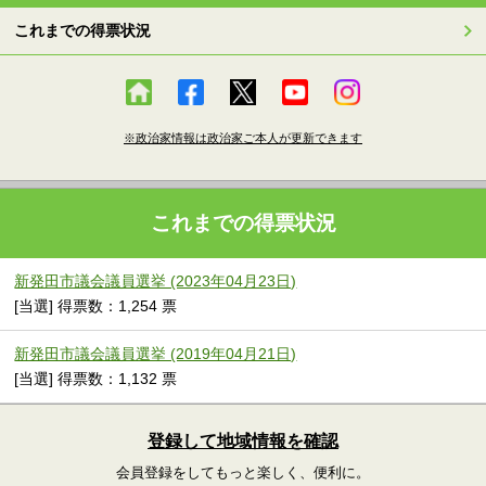
これまでの得票状況
※政治家情報は政治家ご本人が更新できます
これまでの得票状況
新発田市議会議員選挙 (2023年04月23日)
[当選] 得票数：1,254 票
新発田市議会議員選挙 (2019年04月21日)
[当選] 得票数：1,132 票
登録して地域情報を確認
会員登録をしてもっと楽しく、便利に。