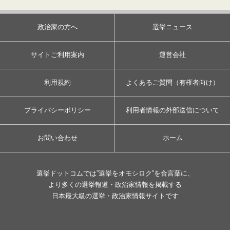
政治家の方へ
選挙ニュース
サイトご利用案内
運営会社
利用規約
よくあるご質問（有権者向け）
プライバシーポリシー
利用者情報の外部送信について
お問い合わせ
ホーム
選挙ドットコムでは”選挙をオモシロク”を合言葉に、
より多くの選挙報道・政治家情報を掲載する
日本最大級の選挙・政治家情報サイトです