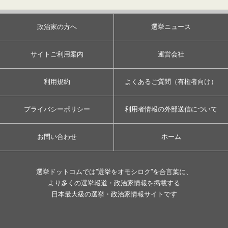
政治家の方へ
選挙ニュース
サイトご利用案内
運営会社
利用規約
よくあるご質問（有権者向け）
プライバシーポリシー
利用者情報の外部送信について
お問い合わせ
ホーム
選挙ドットコムでは”選挙をオモシロク”を合言葉に、
より多くの選挙報道・政治家情報を掲載する
日本最大級の選挙・政治家情報サイトです