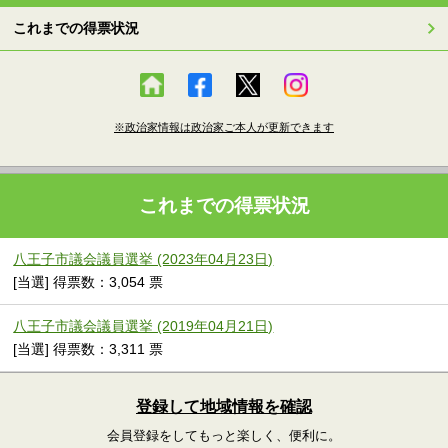
これまでの得票状況
※政治家情報は政治家ご本人が更新できます
これまでの得票状況
八王子市議会議員選挙 (2023年04月23日)
[当選] 得票数：3,054 票
八王子市議会議員選挙 (2019年04月21日)
[当選] 得票数：3,311 票
登録して地域情報を確認
会員登録をしてもっと楽しく、便利に。