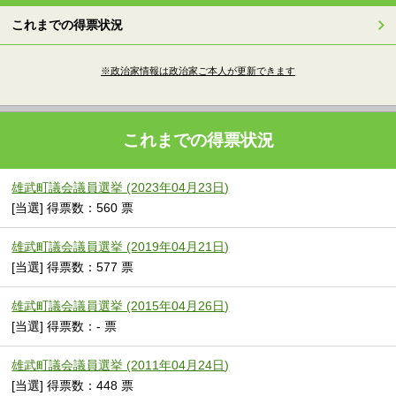
これまでの得票状況
※政治家情報は政治家ご本人が更新できます
これまでの得票状況
雄武町議会議員選挙 (2023年04月23日)
[当選] 得票数：560 票
雄武町議会議員選挙 (2019年04月21日)
[当選] 得票数：577 票
雄武町議会議員選挙 (2015年04月26日)
[当選] 得票数：- 票
雄武町議会議員選挙 (2011年04月24日)
[当選] 得票数：448 票