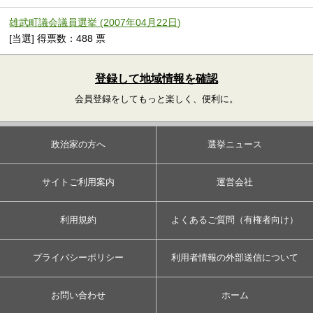
雄武町議会議員選挙 (2007年04月22日)
[当選] 得票数：488 票
登録して地域情報を確認
会員登録をしてもっと楽しく、便利に。
政治家の方へ
選挙ニュース
サイトご利用案内
運営会社
利用規約
よくあるご質問（有権者向け）
プライバシーポリシー
利用者情報の外部送信について
お問い合わせ
ホーム