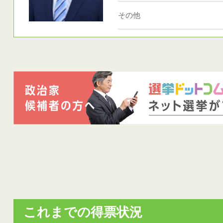
その他
これまでの得票状況