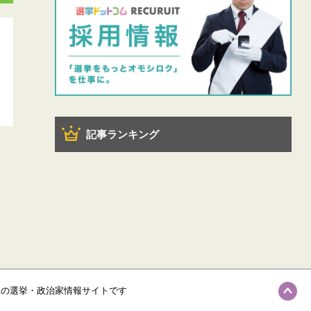
記事ランキング
級の選挙・政治家情報サイトです