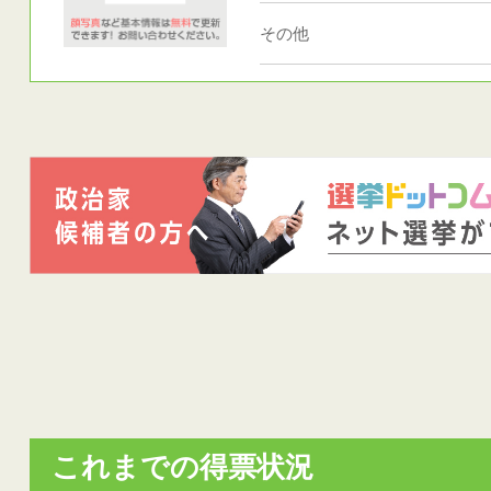
その他
これまでの得票状況