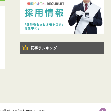
記事ランキング
級の選挙・政治家情報サイトです