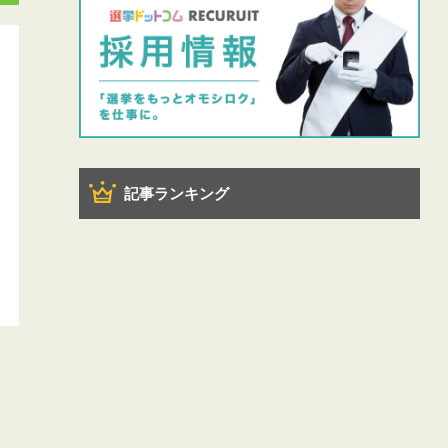
記事ランキング