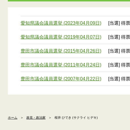
愛知県議会議員選挙 (2023年04月09日)
[当選] 得
愛知県議会議員選挙 (2019年04月07日)
[当選] 得票
豊田市議会議員選挙 (2015年04月26日)
[当選] 得票
豊田市議会議員選挙 (2011年04月24日)
[当選] 得票
豊田市議会議員選挙 (2007年04月22日)
[当選] 得票
ホーム
＞
政党・政治家
＞
桜井 ひでき (サクライ ヒデキ)