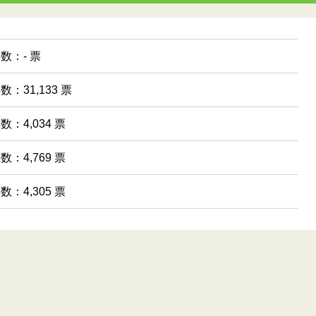
票数：- 票
数：31,133 票
数：4,034 票
数：4,769 票
数：4,305 票