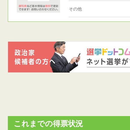
その他
これまでの得票状況