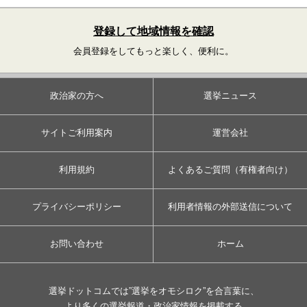
登録して地域情報を確認
会員登録をしてもっと楽しく、便利に。
政治家の方へ
選挙ニュース
サイトご利用案内
運営会社
利用規約
よくあるご質問（有権者向け）
プライバシーポリシー
利用者情報の外部送信について
お問い合わせ
ホーム
選挙ドットコムでは”選挙をオモシロク”を合言葉に、
より多くの選挙報道・政治家情報を掲載する