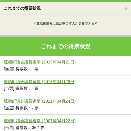
これまでの得票状況
※政治家情報は政治家ご本人が更新できます
これまでの得票状況
鷹栖町議会議員選挙 (2019年04月21日)
[当選] 得票数：- 票
鷹栖町議会議員選挙 (2015年04月26日)
[当選] 得票数：- 票
鷹栖町議会議員選挙 (2011年04月24日)
[当選] 得票数：- 票
鷹栖町議会議員選挙 (2007年04月22日)
[当選] 得票数：362 票