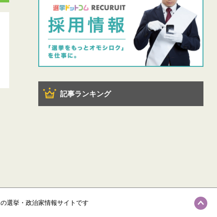
記事ランキング
級の選挙・政治家情報サイトです