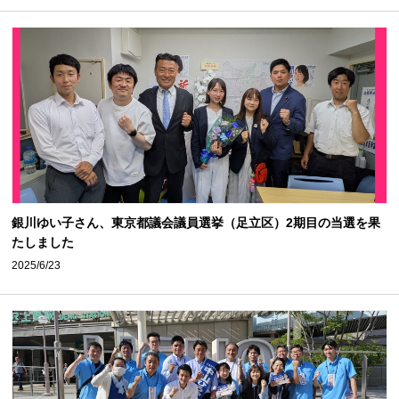
銀川ゆい子さん、東京都議会議員選挙（足立区）2期目の当選を果
たしました
2025/6/23