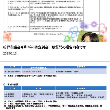
松戸市議会令和7年6月定例会一般質問の通告内容です
2025/6/13