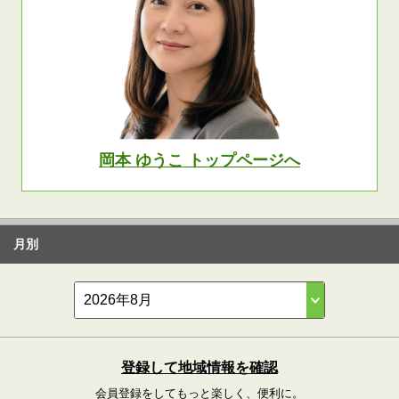
岡本 ゆうこ トップページへ
月別
登録して地域情報を確認
会員登録をしてもっと楽しく、便利に。