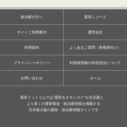
政治家の方へ
選挙ニュース
サイトご利用案内
運営会社
利用規約
よくあるご質問（有権者向け）
プライバシーポリシー
利用者情報の外部送信について
お問い合わせ
ホーム
選挙ドットコムでは”選挙をオモシロク”を合言葉に、
より多くの選挙報道・政治家情報を掲載する
日本最大級の選挙・政治家情報サイトです