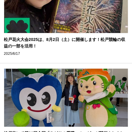
松戸花火大会2025は、8月2日（土）に開催します！松戸競輪の収
益の一部を活用！
2025/6/17