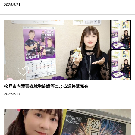
2025/6/21
松戸市内障害者就労施設等による通路販売会
2025/6/17