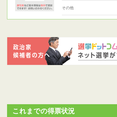
その他
これまでの得票状況