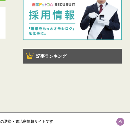
記事ランキング
級の選挙・政治家情報サイトです