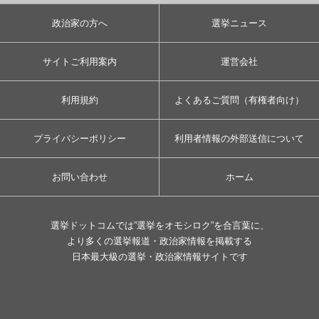
政治家の方へ
選挙ニュース
サイトご利用案内
運営会社
利用規約
よくあるご質問（有権者向け）
プライバシーポリシー
利用者情報の外部送信について
お問い合わせ
ホーム
選挙ドットコムでは”選挙をオモシロク”を合言葉に、
より多くの選挙報道・政治家情報を掲載する
日本最大級の選挙・政治家情報サイトです