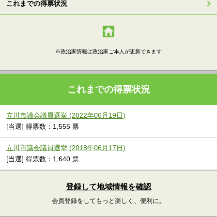
これまでの得票状況
※政治家情報は政治家ご本人が更新できます
これまでの得票状況
立川市議会議員選挙 (2022年06月19日)
[当選] 得票数：1,555 票
立川市議会議員選挙 (2018年06月17日)
[当選] 得票数：1,640 票
登録して地域情報を確認
会員登録をしてもっと楽しく、便利に。