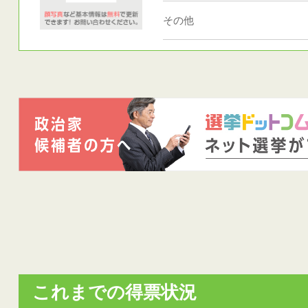
その他
これまでの得票状況