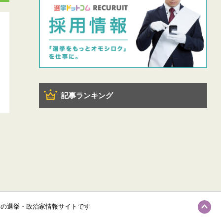
記事ランキング
級の選挙・政治家情報サイトです