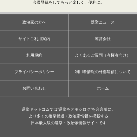
会員登録をしてもっと楽しく、便利に。
政治家の方へ
選挙ニュース
サイトご利用案内
運営会社
利用規約
よくあるご質問（有権者向け）
プライバシーポリシー
利用者情報の外部送信について
お問い合わせ
ホーム
選挙ドットコムでは”選挙をオモシロク”を合言葉に、
より多くの選挙報道・政治家情報を掲載する
日本最大級の選挙・政治家情報サイトです