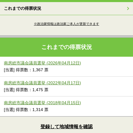
これまでの得票状況
※政治家情報は政治家ご本人が更新できます
これまでの得票状況
南房総市議会議員選挙 (2026年04月12日)
[当選] 得票数：1,367 票
南房総市議会議員選挙 (2022年04月17日)
[当選] 得票数：1,475 票
南房総市議会議員選挙 (2018年04月15日)
[当選] 得票数：1,314 票
登録して地域情報を確認