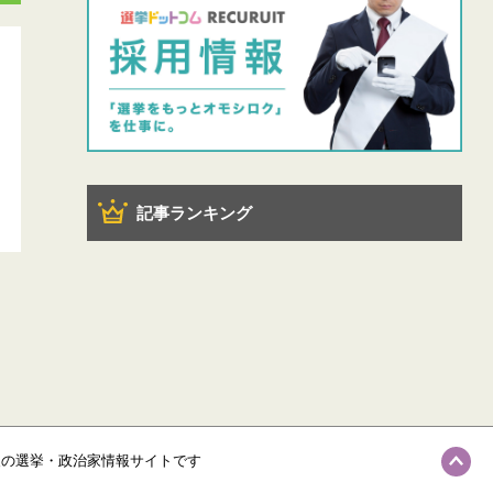
記事ランキング
級の選挙・政治家情報サイトです