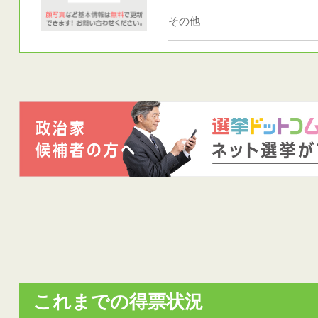
その他
これまでの得票状況