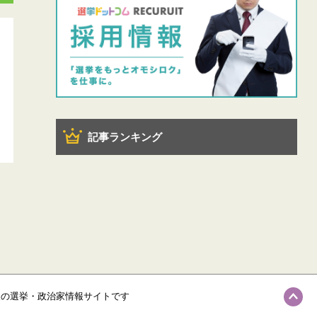
記事ランキング
級の選挙・政治家情報サイトです