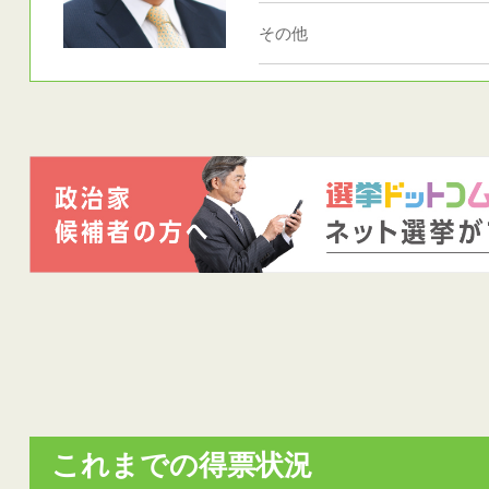
その他
これまでの得票状況