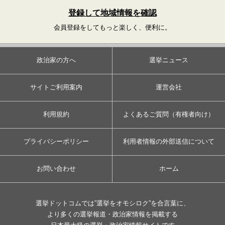
登録して地域情報を確認
会員登録をしてもっと楽しく、便利に。
政治家の方へ
選挙ニュース
サイトご利用案内
運営会社
利用規約
よくあるご質問（有権者向け）
プライバシーポリシー
利用者情報の外部送信について
お問い合わせ
ホーム
選挙ドットコムでは”選挙をオモシロク”を合言葉に、
より多くの選挙報道・政治家情報を掲載する