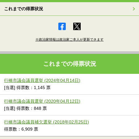
これまでの得票状況
※政治家情報は政治家ご本人が更新できます
これまでの得票状況
行橋市議会議員選挙 (2024年04月14日)
[当選] 得票数：1,145 票
行橋市議会議員選挙 (2020年04月12日)
[当選] 得票数：848 票
行橋市議会議員補欠選挙 (2018年02月25日)
得票数：6,909 票