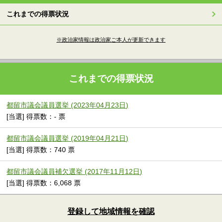
これまでの得票状況
※政治家情報は政治家ご本人が更新できます
これまでの得票状況
都留市議会議員選挙 (2023年04月23日)
[当選] 得票数：- 票
都留市議会議員選挙 (2019年04月21日)
[当選] 得票数：740 票
都留市議会議員補欠選挙 (2017年11月12日)
[当選] 得票数：6,068 票
登録して地域情報を確認