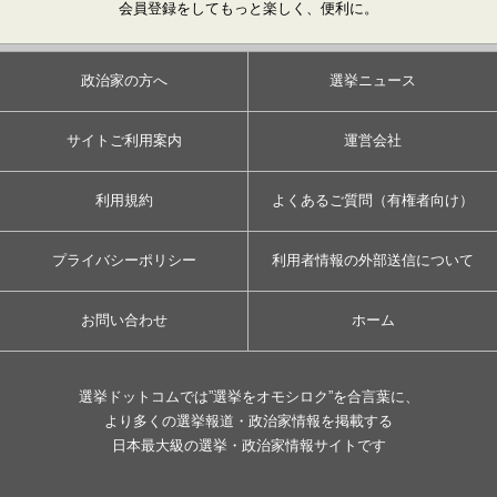
会員登録をしてもっと楽しく、便利に。
政治家の方へ
選挙ニュース
サイトご利用案内
運営会社
利用規約
よくあるご質問（有権者向け）
プライバシーポリシー
利用者情報の外部送信について
お問い合わせ
ホーム
選挙ドットコムでは”選挙をオモシロク”を合言葉に、
より多くの選挙報道・政治家情報を掲載する
日本最大級の選挙・政治家情報サイトです