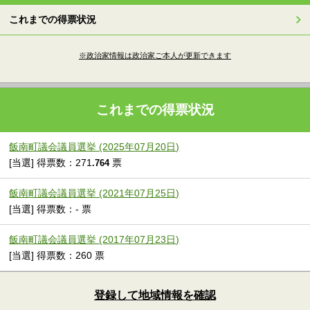
これまでの得票状況
※政治家情報は政治家ご本人が更新できます
これまでの得票状況
飯南町議会議員選挙 (2025年07月20日)
[当選] 得票数：271
票
.764
飯南町議会議員選挙 (2021年07月25日)
[当選] 得票数：- 票
飯南町議会議員選挙 (2017年07月23日)
[当選] 得票数：260 票
登録して地域情報を確認