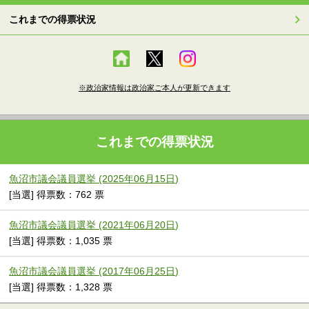
これまでの得票状況
※政治家情報は政治家ご本人が更新できます
これまでの得票状況
魚沼市議会議員選挙 (2025年06月15日)
[当選] 得票数：762 票
魚沼市議会議員選挙 (2021年06月20日)
[当選] 得票数：1,035 票
魚沼市議会議員選挙 (2017年06月25日)
[当選] 得票数：1,328 票