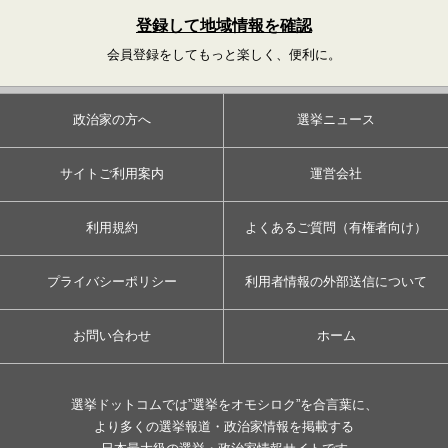
登録して地域情報を確認
会員登録をしてもっと楽しく、便利に。
政治家の方へ
選挙ニュース
サイトご利用案内
運営会社
利用規約
よくあるご質問（有権者向け）
プライバシーポリシー
利用者情報の外部送信について
お問い合わせ
ホーム
選挙ドットコムでは”選挙をオモシロク”を合言葉に、
より多くの選挙報道・政治家情報を掲載する