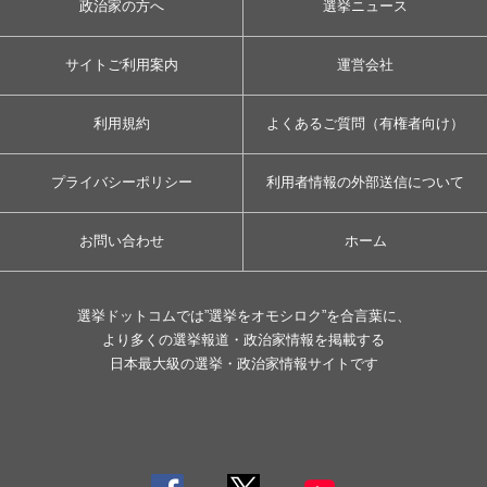
政治家の方へ
選挙ニュース
サイトご利用案内
運営会社
利用規約
よくあるご質問（有権者向け）
プライバシーポリシー
利用者情報の外部送信について
お問い合わせ
ホーム
選挙ドットコムでは”選挙をオモシロク”を合言葉に、
より多くの選挙報道・政治家情報を掲載する
日本最大級の選挙・政治家情報サイトです