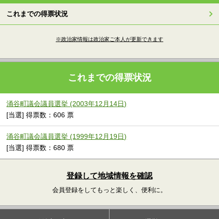
これまでの得票状況
※政治家情報は政治家ご本人が更新できます
これまでの得票状況
涌谷町議会議員選挙 (2003年12月14日)
[当選] 得票数：606 票
涌谷町議会議員選挙 (1999年12月19日)
[当選] 得票数：680 票
登録して地域情報を確認
会員登録をしてもっと楽しく、便利に。