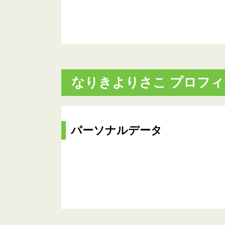
なりきよりさこ プロフ
パーソナルデータ