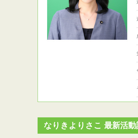
なりきよりさこ 最新活動