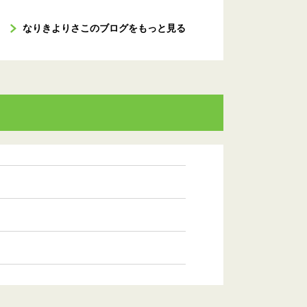
なりきよりさこのブログをもっと見る