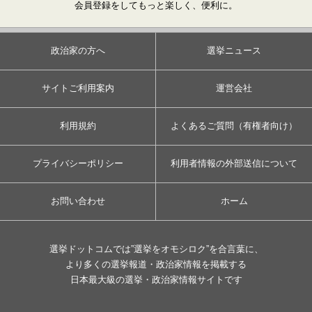
会員登録をしてもっと楽しく、便利に。
政治家の方へ
選挙ニュース
サイトご利用案内
運営会社
利用規約
よくあるご質問（有権者向け）
プライバシーポリシー
利用者情報の外部送信について
お問い合わせ
ホーム
選挙ドットコムでは”選挙をオモシロク”を合言葉に、
より多くの選挙報道・政治家情報を掲載する
日本最大級の選挙・政治家情報サイトです