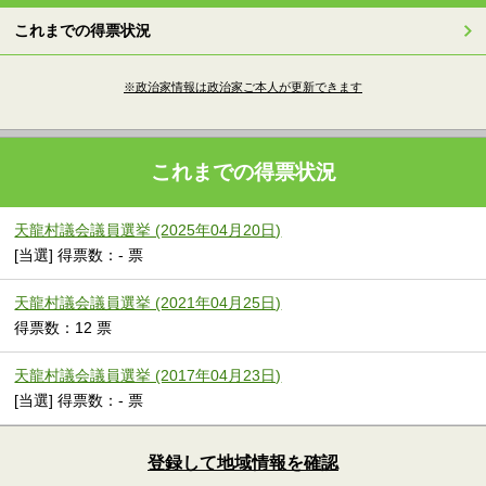
これまでの得票状況
※政治家情報は政治家ご本人が更新できます
これまでの得票状況
天龍村議会議員選挙 (2025年04月20日)
[当選] 得票数：- 票
天龍村議会議員選挙 (2021年04月25日)
得票数：12 票
天龍村議会議員選挙 (2017年04月23日)
[当選] 得票数：- 票
登録して地域情報を確認