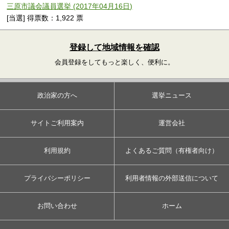
三原市議会議員選挙 (2017年04月16日)
[当選] 得票数：1,922 票
登録して地域情報を確認
会員登録をしてもっと楽しく、便利に。
政治家の方へ
選挙ニュース
サイトご利用案内
運営会社
利用規約
よくあるご質問（有権者向け）
プライバシーポリシー
利用者情報の外部送信について
お問い合わせ
ホーム