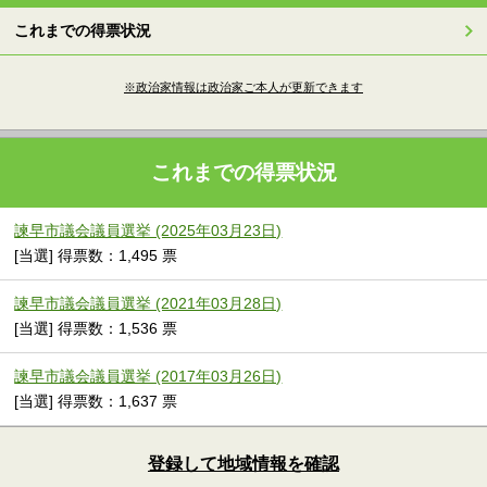
これまでの得票状況
※政治家情報は政治家ご本人が更新できます
これまでの得票状況
諫早市議会議員選挙 (2025年03月23日)
[当選] 得票数：1,495 票
諫早市議会議員選挙 (2021年03月28日)
[当選] 得票数：1,536 票
諫早市議会議員選挙 (2017年03月26日)
[当選] 得票数：1,637 票
登録して地域情報を確認