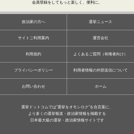
会員登録をしてもっと楽しく、便利に。
政治家の方へ
選挙ニュース
サイトご利用案内
運営会社
利用規約
よくあるご質問（有権者向け）
プライバシーポリシー
利用者情報の外部送信について
お問い合わせ
ホーム
選挙ドットコムでは”選挙をオモシロク”を合言葉に、
より多くの選挙報道・政治家情報を掲載する
日本最大級の選挙・政治家情報サイトです