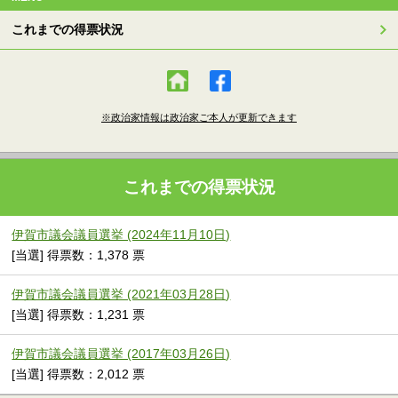
これまでの得票状況
※政治家情報は政治家ご本人が更新できます
これまでの得票状況
伊賀市議会議員選挙 (2024年11月10日)
[当選] 得票数：1,378 票
伊賀市議会議員選挙 (2021年03月28日)
[当選] 得票数：1,231 票
伊賀市議会議員選挙 (2017年03月26日)
[当選] 得票数：2,012 票