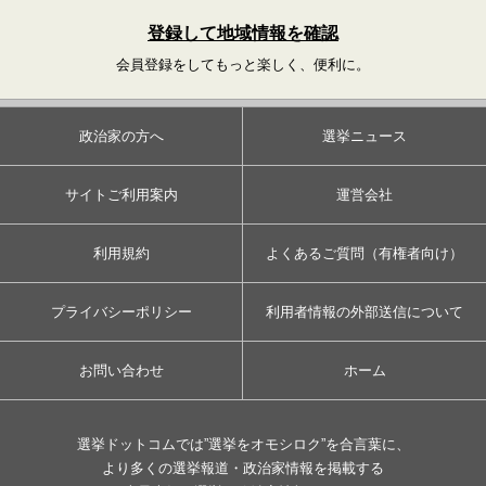
登録して地域情報を確認
会員登録をしてもっと楽しく、便利に。
政治家の方へ
選挙ニュース
サイトご利用案内
運営会社
利用規約
よくあるご質問（有権者向け）
プライバシーポリシー
利用者情報の外部送信について
お問い合わせ
ホーム
選挙ドットコムでは”選挙をオモシロク”を合言葉に、
より多くの選挙報道・政治家情報を掲載する