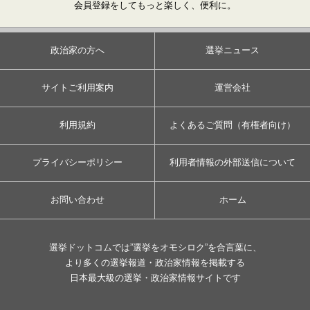
会員登録をしてもっと楽しく、便利に。
政治家の方へ
選挙ニュース
サイトご利用案内
運営会社
利用規約
よくあるご質問（有権者向け）
プライバシーポリシー
利用者情報の外部送信について
お問い合わせ
ホーム
選挙ドットコムでは”選挙をオモシロク”を合言葉に、
より多くの選挙報道・政治家情報を掲載する
日本最大級の選挙・政治家情報サイトです