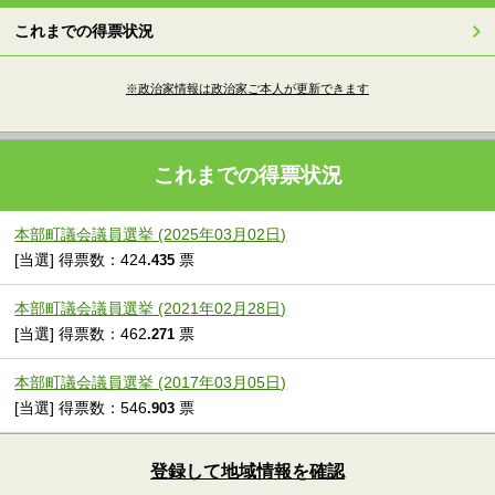
これまでの得票状況
※政治家情報は政治家ご本人が更新できます
これまでの得票状況
本部町議会議員選挙 (2025年03月02日)
[当選] 得票数：424
票
.435
本部町議会議員選挙 (2021年02月28日)
[当選] 得票数：462
票
.271
本部町議会議員選挙 (2017年03月05日)
[当選] 得票数：546
票
.903
登録して地域情報を確認