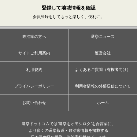
登録して地域情報を確認
会員登録をしてもっと楽しく、便利に。
政治家の方へ
選挙ニュース
サイトご利用案内
運営会社
利用規約
よくあるご質問（有権者向け）
プライバシーポリシー
利用者情報の外部送信について
お問い合わせ
ホーム
選挙ドットコムでは”選挙をオモシロク”を合言葉に、
より多くの選挙報道・政治家情報を掲載する