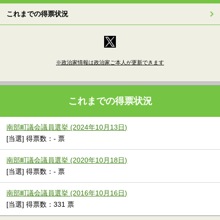
これまでの得票状況
※政治家情報は政治家ご本人が更新できます
これまでの得票状況
南部町議会議員選挙 (2024年10月13日)
[当選] 得票数：- 票
南部町議会議員選挙 (2020年10月18日)
[当選] 得票数：- 票
南部町議会議員選挙 (2016年10月16日)
[当選] 得票数：331 票