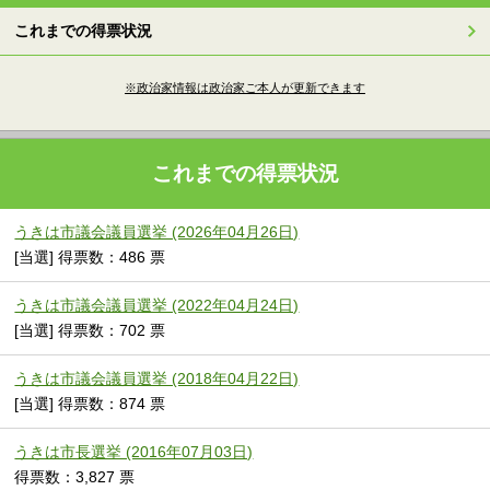
これまでの得票状況
※政治家情報は政治家ご本人が更新できます
これまでの得票状況
うきは市議会議員選挙 (2026年04月26日)
[当選] 得票数：486 票
うきは市議会議員選挙 (2022年04月24日)
[当選] 得票数：702 票
うきは市議会議員選挙 (2018年04月22日)
[当選] 得票数：874 票
うきは市長選挙 (2016年07月03日)
得票数：3,827 票