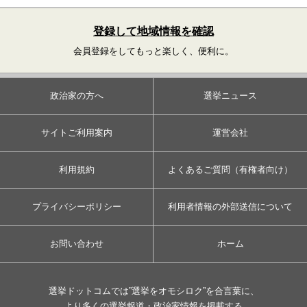
登録して地域情報を確認
会員登録をしてもっと楽しく、便利に。
政治家の方へ
選挙ニュース
サイトご利用案内
運営会社
利用規約
よくあるご質問（有権者向け）
プライバシーポリシー
利用者情報の外部送信について
お問い合わせ
ホーム
選挙ドットコムでは”選挙をオモシロク”を合言葉に、
より多くの選挙報道・政治家情報を掲載する