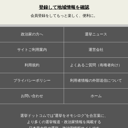
登録して地域情報を確認
会員登録をしてもっと楽しく、便利に。
政治家の方へ
選挙ニュース
サイトご利用案内
運営会社
利用規約
よくあるご質問（有権者向け）
プライバシーポリシー
利用者情報の外部送信について
お問い合わせ
ホーム
選挙ドットコムでは”選挙をオモシロク”を合言葉に、
より多くの選挙報道・政治家情報を掲載する