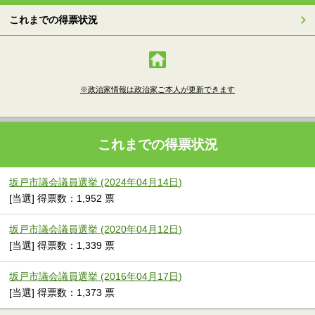
これまでの得票状況
※政治家情報は政治家ご本人が更新できます
これまでの得票状況
坂戸市議会議員選挙 (2024年04月14日)
[当選] 得票数：1,952 票
坂戸市議会議員選挙 (2020年04月12日)
[当選] 得票数：1,339 票
坂戸市議会議員選挙 (2016年04月17日)
[当選] 得票数：1,373 票