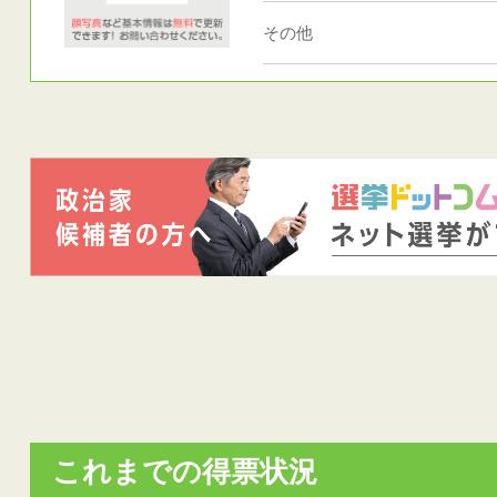
その他
これまでの得票状況