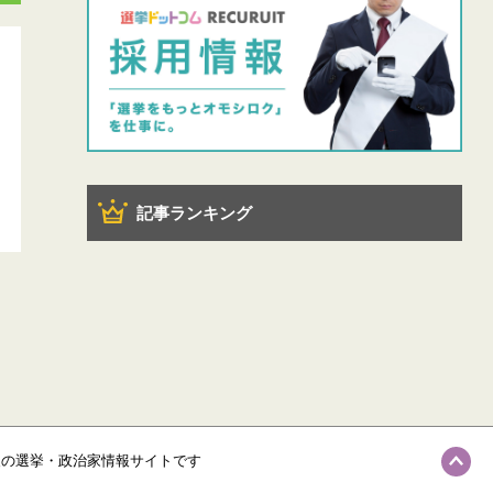
記事ランキング
級の選挙・政治家情報サイトです