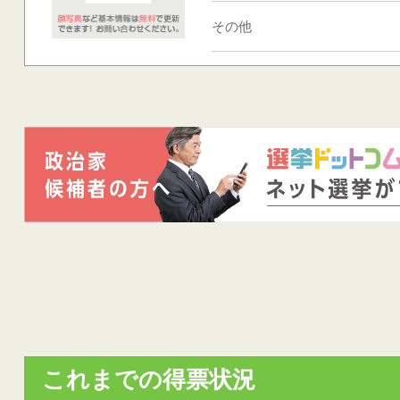
その他
これまでの得票状況