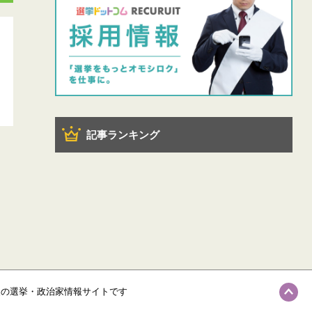
記事ランキング
級の選挙・政治家情報サイトです