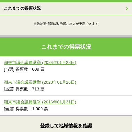
これまでの得票状況
※政治家情報は政治家ご本人が更新できます
これまでの得票状況
潮来市議会議員選挙 (2024年01月28日)
[当選] 得票数：609 票
潮来市議会議員選挙 (2020年01月26日)
[当選] 得票数：713 票
潮来市議会議員選挙 (2016年01月31日)
[当選] 得票数：1,009 票
登録して地域情報を確認