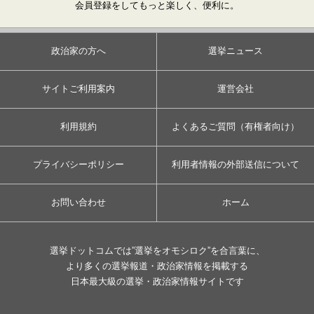
会員登録をしてもっと楽しく、便利に。
政治家の方へ
選挙ニュース
サイトご利用案内
運営会社
利用規約
よくあるご質問（有権者向け）
プライバシーポリシー
利用者情報の外部送信について
お問い合わせ
ホーム
選挙ドットコムでは”選挙をオモシロク”を合言葉に、
より多くの選挙報道・政治家情報を掲載する
日本最大級の選挙・政治家情報サイトです