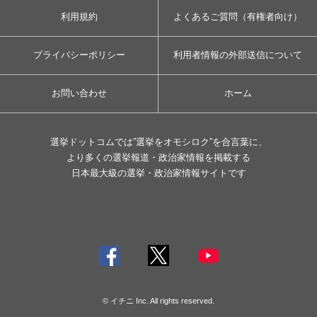
利用規約
よくあるご質問（有権者向け）
プライバシーポリシー
利用者情報の外部送信について
お問い合わせ
ホーム
選挙ドットコムでは”選挙をオモシロク”を合言葉に、
より多くの選挙報道・政治家情報を掲載する
日本最大級の選挙・政治家情報サイトです
© イチニ Inc. All rights reserved.