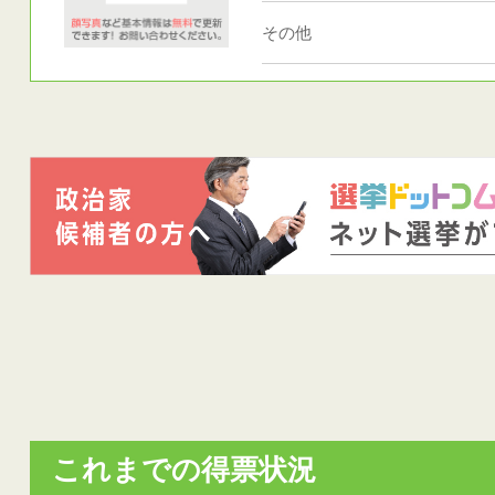
その他
これまでの得票状況