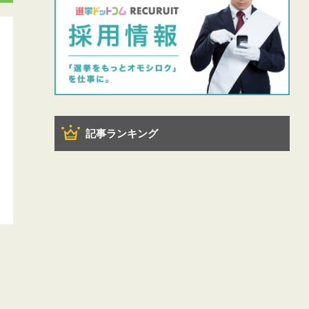
記事ランキング