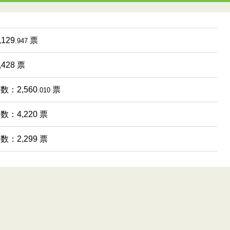
129
票
.947
428 票
数：2,560
票
.010
数：4,220 票
数：2,299 票