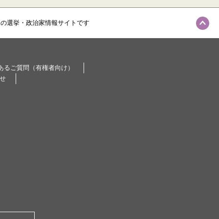
級の選挙・政治家情報サイトです
あるご質問（有権者向け）
せ