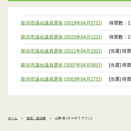
新潟市議会議員選挙 (2019年04月07日)
得票数：1,
新潟市議会議員選挙 (2015年04月12日)
得票数：2,
新潟市議会議員選挙 (2011年04月10日)
[当選] 得票
新潟市議会議員選挙 (2007年04月08日)
[当選] 得票
新潟市議会議員選挙 (2003年04月27日)
[当選] 得票
ホーム
＞
政党・政治家
＞
山際 敦 (ヤマギワ アツシ)