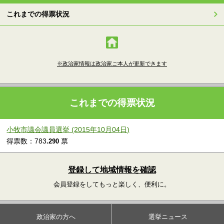
これまでの得票状況
※政治家情報は政治家ご本人が更新できます
これまでの得票状況
小牧市議会議員選挙 (2015年10月04日)
得票数：783
票
.290
登録して地域情報を確認
会員登録をしてもっと楽しく、便利に。
政治家の方へ
選挙ニュース