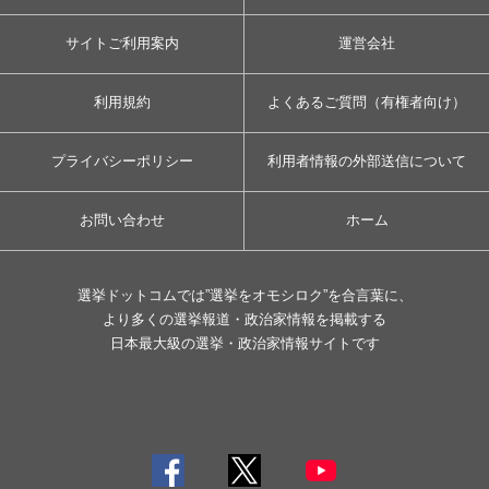
サイトご利用案内
運営会社
利用規約
よくあるご質問（有権者向け）
プライバシーポリシー
利用者情報の外部送信について
お問い合わせ
ホーム
選挙ドットコムでは”選挙をオモシロク”を合言葉に、
より多くの選挙報道・政治家情報を掲載する
日本最大級の選挙・政治家情報サイトです